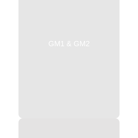
GM1 & GM2