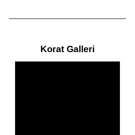
Korat Galleri