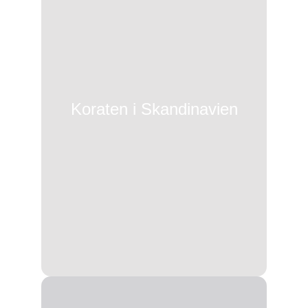
Koraten i Skandinavien