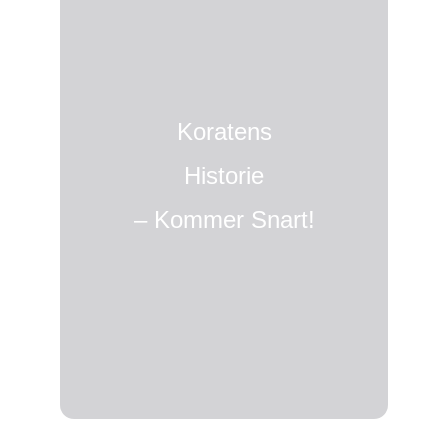
Koratens
Historie
– Kommer Snart!